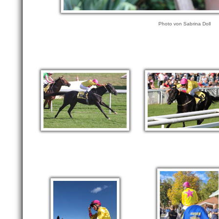
Photo von Sabrina Doll