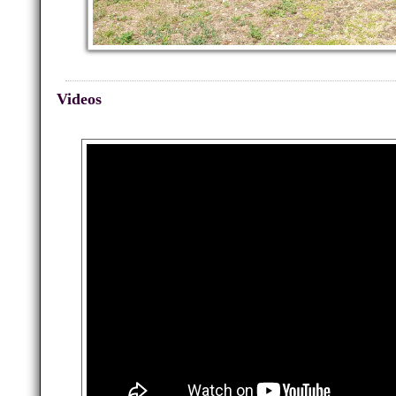
Videos